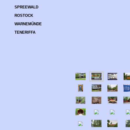
SPREEWALD
ROSTOCK
WARNEMÜNDE
TENERIFFA